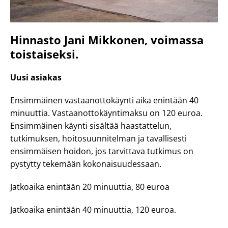
Hinnasto Jani Mikkonen, voimassa
toistaiseksi.
Uusi asiakas
Ensimmäinen vastaanottokäynti aika enintään 40
minuuttia. Vastaanottokäyntimaksu on 120 euroa.
Ensimmäinen käynti sisältää haastattelun,
tutkimuksen, hoitosuunnitelman ja tavallisesti
ensimmäisen hoidon, jos tarvittava tutkimus on
pystytty tekemään kokonaisuudessaan.
Jatkoaika enintään 20 minuuttia, 80 euroa
Jatkoaika enintään 40 minuuttia, 120 euroa.