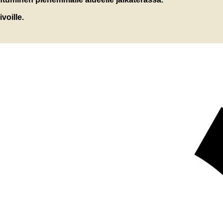
ivoille.