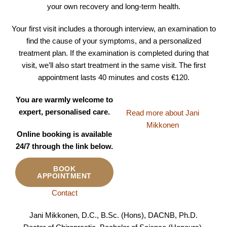
your own recovery and long-term health.
Your first visit includes a thorough interview, an examination to
find the cause of your symptoms, and a personalized
treatment plan. If the examination is completed during that
visit, we’ll also start treatment in the same visit. The first
appointment lasts 40 minutes and costs €120.
You are warmly welcome to
expert, personalised care.
Read more about Jani
Mikkonen
Online booking is available
24/7 through the link below.
BOOK
APPOINTMENT
Contact
Jani Mikkonen, D.C., B.Sc. (Hons), DACNB, Ph.D.