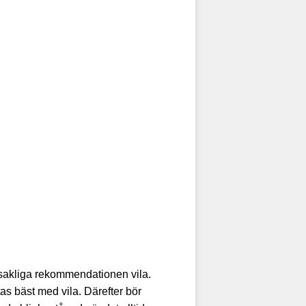
sakliga rekommendationen vila.
as bäst med vila. Därefter bör