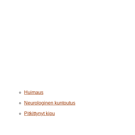
Huimaus
Neurologinen kuntoutus
Pitkittynyt kipu