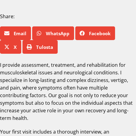
Share:
Email
WhatsApp
Facebook
X
Tulosta
I provide assessment, treatment, and rehabilitation for
musculoskeletal issues and neurological conditions. I
specialize in long-lasting and complex dizziness, vertigo,
and pain, where symptoms often have multiple
contributing factors. Our goal is not only to reduce your
symptoms but also to focus on the individual aspects that
increase your active role in your own recovery and long-
term health.
Your first visit includes a thorough interview, an