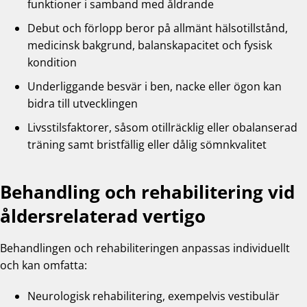
funktioner i samband med åldrande
Debut och förlopp beror på allmänt hälsotillstånd,
medicinsk bakgrund, balanskapacitet och fysisk
kondition
Underliggande besvär i ben, nacke eller ögon kan
bidra till utvecklingen
Livsstilsfaktorer, såsom otillräcklig eller obalanserad
träning samt bristfällig eller dålig sömnkvalitet
Behandling och rehabilitering vid
åldersrelaterad vertigo
Behandlingen och rehabiliteringen anpassas individuellt
och kan omfatta:
Neurologisk rehabilitering, exempelvis vestibulär