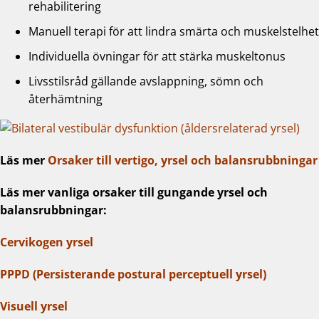
rehabilitering
Manuell terapi för att lindra smärta och muskelstelhet
Individuella övningar för att stärka muskeltonus
Livsstilsråd gällande avslappning, sömn och
återhämtning
Läs mer
Orsaker till vertigo, yrsel och balansrubbningar
Läs mer vanliga orsaker till gungande yrsel och
balansrubbningar:
Cervikogen yrsel
PPPD (Persisterande postural perceptuell yrsel)
Visuell yrsel