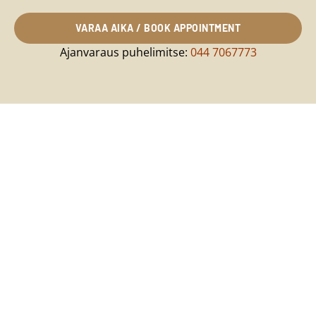
VARAA AIKA / BOOK APPOINTMENT
Ajanvaraus puhelimitse:
044 7067773