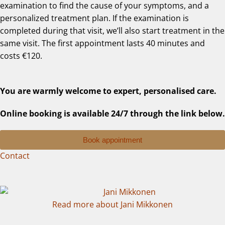
examination to find the cause of your symptoms, and a
personalized treatment plan. If the examination is
completed during that visit, we’ll also start treatment in the
same visit. The first appointment lasts 40 minutes and
costs €120.
You are warmly welcome to expert, personalised care.
Online booking is available 24/7 through the link below.
Book appointment
Contact
Read more about Jani Mikkonen