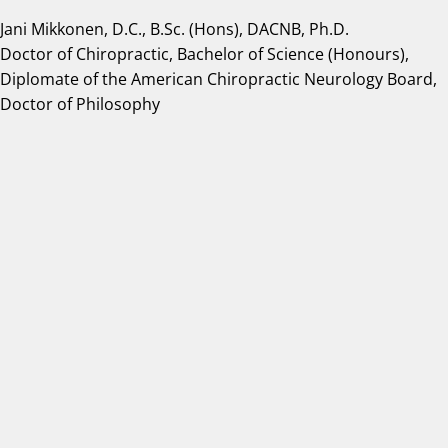
Jani Mikkonen, D.C., B.Sc. (Hons), DACNB, Ph.D.
Doctor of Chiropractic, Bachelor of Science (Honours),
Diplomate of the American Chiropractic Neurology Board,
Doctor of Philosophy