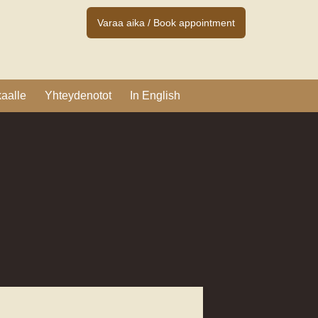
Varaa aika / Book appointment
aalle
Yhteydenotot
In English